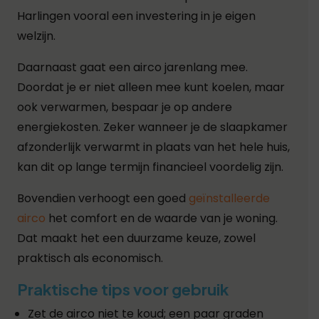
Harlingen vooral een investering in je eigen
welzijn.
Daarnaast gaat een airco jarenlang mee.
Doordat je er niet alleen mee kunt koelen, maar
ook verwarmen, bespaar je op andere
energiekosten. Zeker wanneer je de slaapkamer
afzonderlijk verwarmt in plaats van het hele huis,
kan dit op lange termijn financieel voordelig zijn.
Bovendien verhoogt een goed
geïnstalleerde
airco
het comfort en de waarde van je woning.
Dat maakt het een duurzame keuze, zowel
praktisch als economisch.
Praktische tips voor gebruik
Zet de airco niet te koud; een paar graden