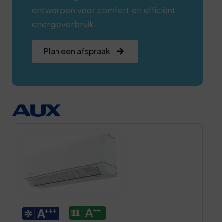
ontworpen voor comfort en efficiënt
energieverbruik.
Plan een afspraak