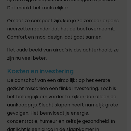
Dat maakt het makkelijker.
Omdat ze compact zijn, kun je ze zomaar ergens
neerzetten zonder dat het de boel overneemt.
Comfort en mooi design, dat gaat samen.
Het oude beeld van airco’s is dus achterhaald, ze
zijn nu veel beter.
Kosten en investering
De aanschaf van een airco lijkt op het eerste
gezicht misschien een flinke investering. Toch is
het belangrijk om verder te kijken dan alleen de
aankoopprijs. Slecht slapen heeft namelijk grote
gevolgen. Het beïnvloedt je energie,
concentratie, humeur en zelfs je gezondheid. In
dat licht is een airco in de slaapkamer in