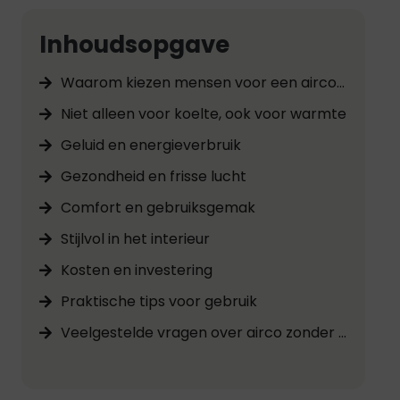
Inhoudsopgave
Waarom kiezen mensen voor een airco in de slaapkamer?
Niet alleen voor koelte, ook voor warmte
Geluid en energieverbruik
Gezondheid en frisse lucht
Comfort en gebruiksgemak
Stijlvol in het interieur
Kosten en investering
Praktische tips voor gebruik
Veelgestelde vragen over airco zonder buitenunit