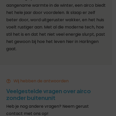
aangename warmte in de winter, een airco biedt
het hele jaar door voordelen.
Ik slaap er zelf
beter door, word uitgeruster wakker, en het huis
voelt rustiger aan. Met al die moderne tech, hoe
stil het is en dat het niet veel energie slurpt, past
het gewoon bij hoe het leven hier in Harlingen
gaat.
Wij hebben de antwoorden
Veelgestelde vragen over airco
zonder buitenunit
Heb je nog andere vragen? Neem gerust
contact met ons op!