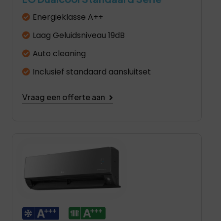
Energieklasse A++
Laag Geluidsniveau 19dB
Auto cleaning
Inclusief standaard aansluitset
Vraag een offerte aan