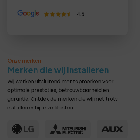
4.5
Lees recensies >
Onze merken
Merken die wij installeren
Wij werken uitsluitend met topmerken voor
optimale prestaties, betrouwbaarheid en
garantie. Ontdek de merken die wij met trots
installeren bij onze klanten.