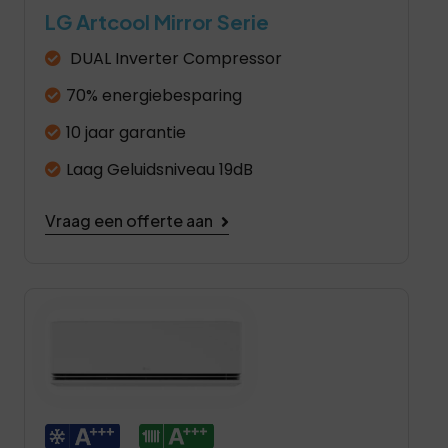
LG Artcool Mirror Serie
DUAL Inverter Compressor
70% energiebesparing
10 jaar garantie
Laag Geluidsniveau 19dB
Vraag een offerte aan