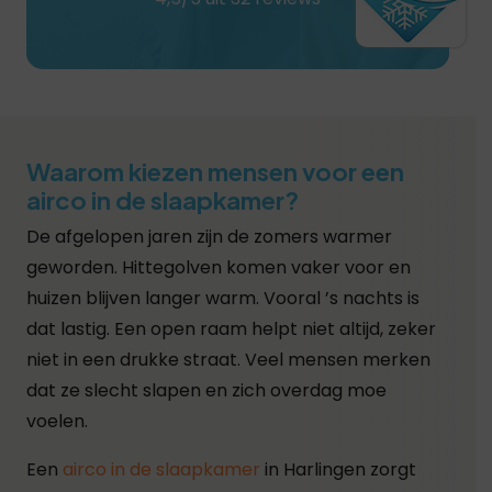
Waarom kiezen mensen voor een
airco in de slaapkamer?
De afgelopen jaren zijn de zomers warmer
geworden. Hittegolven komen vaker voor en
huizen blijven langer warm. Vooral ’s nachts is
dat lastig. Een open raam helpt niet altijd, zeker
niet in een drukke straat. Veel mensen merken
dat ze slecht slapen en zich overdag moe
voelen.
Een
airco in de slaapkamer
in Harlingen zorgt