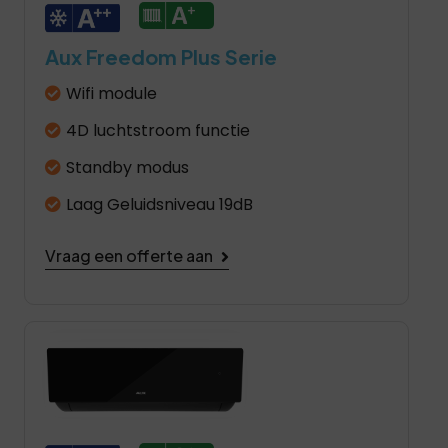
Aux Freedom Plus Serie
Wifi module
4D luchtstroom functie
Standby modus
Laag Geluidsniveau 19dB
Vraag een offerte aan