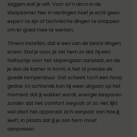
zeggen wat je wilt. Voor zo’n airco in de
slaapkamer hier in Harlingen hoef je echt geen
expert te zijn of technische dingen te snappen
om er goed mee te werken.
Timers instellen, dat is een van de beste dingen
eraan.
Stel je voor, je zet hem zo dat hij een
halfuurtje voor het slapengaan aanslaat, en als
je dan de kamer in komt, is het al precies de
goede temperatuur. Dat scheelt toch een hoop
gedoe. En ochtends kan hij weer uitgaan op het
moment dat jij wakker wordt, energie besparen
zonder dat het comfort wegvalt of zo. Het lijkt
wel alsof het apparaat zich aanpast aan hoe jij
leeft, in plaats dat jij je aan hem moet
aanpassen.