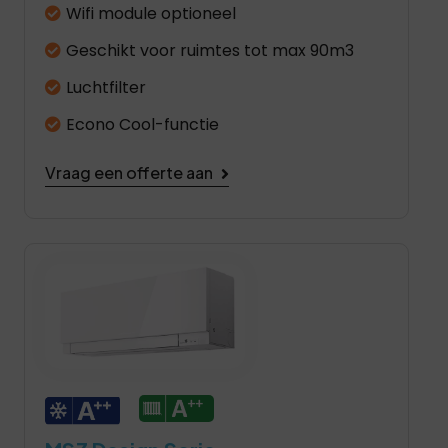
Wifi module optioneel
Geschikt voor ruimtes tot max 90m3
Luchtfilter
Econo Cool-functie
Vraag een offerte aan