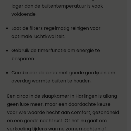
lager dan de buitentemperatuur is vaak
voldoende.
Laat de filters regelmatig reinigen voor
optimale luchtkwaliteit.
Gebruik de timerfunctie om energie te
besparen.
Combineer de airco met goede gordijnen om
overdag warmte buiten te houden.
Een airco in de slaapkamer in Harlingen is allang
geen luxe meer, maar een doordachte keuze
voor wie waarde hecht aan comfort, gezondheid
en een goede nachtrust. Of het nu gaat om
verkoeling tijdens warme zomernachten of