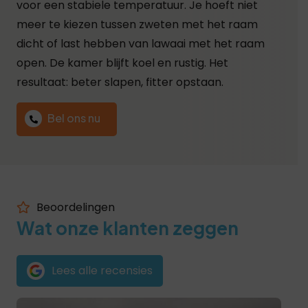
voor een stabiele temperatuur. Je hoeft niet
meer te kiezen tussen zweten met het raam
dicht of last hebben van lawaai met het raam
open. De kamer blijft koel en rustig. Het
resultaat: beter slapen, fitter opstaan.
Bel ons nu
Beoordelingen
Wat onze klanten zeggen
Lees alle recensies