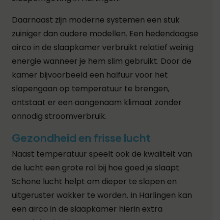
Daarnaast zijn moderne systemen een stuk
zuiniger dan oudere modellen. Een hedendaagse
airco in de slaapkamer verbruikt relatief weinig
energie wanneer je hem slim gebruikt. Door de
kamer bijvoorbeeld een halfuur voor het
slapengaan op temperatuur te brengen,
ontstaat er een aangenaam klimaat zonder
onnodig stroomverbruik.
Gezondheid en frisse lucht
Naast temperatuur speelt ook de kwaliteit van
de lucht een grote rol bij hoe goed je slaapt.
Schone lucht helpt om dieper te slapen en
uitgeruster wakker te worden. In Harlingen kan
een airco in de slaapkamer hierin extra