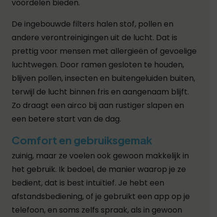
voordelen bieden.
De ingebouwde filters halen stof, pollen en
andere verontreinigingen uit de lucht. Dat is
prettig voor mensen met allergieën of gevoelige
luchtwegen. Door ramen gesloten te houden,
blijven pollen, insecten en buitengeluiden buiten,
terwijl de lucht binnen fris en aangenaam blijft.
Zo draagt een airco bij aan rustiger slapen en
een betere start van de dag.
Comfort en gebruiksgemak
zuinig, maar ze voelen ook gewoon makkelijk in
het gebruik. Ik bedoel, de manier waarop je ze
bedient, dat is best intuïtief. Je hebt een
afstandsbediening, of je gebruikt een app op je
telefoon, en soms zelfs spraak, als in gewoon