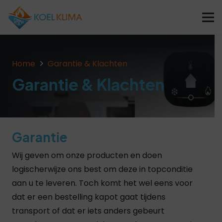
Home
Garantie & Klachten
Garantie & Klachten
Garantie
Wij geven om onze producten en doen
logischerwijze ons best om deze in topconditie
aan u te leveren. Toch komt het wel eens voor
dat er een bestelling kapot gaat tijdens
transport of dat er iets anders gebeurt