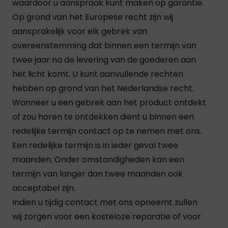
waardoor u aanspraak kunt maken op garantie.
Op grond van het Europese recht zijn wij
aansprakelijk voor elk gebrek van
overeenstemming dat binnen een termijn van
twee jaar na de levering van de goederen aan
het licht komt. U kunt aanvullende rechten
hebben op grond van het Nederlandse recht.
Wanneer u een gebrek aan het product ontdekt
of zou horen te ontdekken dient u binnen een
redelijke termijn contact op te nemen met ons.
Een redelijke termijn is in ieder geval twee
maanden. Onder omstandigheden kan een
termijn van langer dan twee maanden ook
acceptabel zijn.
Indien u tijdig contact met ons opneemt zullen
wij zorgen voor een kosteloze reparatie of voor