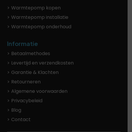
Warmtepomp kopen
Warmtepomp installatie
Warmtepomp onderhoud
Informatie
Betaalmethodes
Levertijd en verzendkosten
Garantie & Klachten
Retourneren
Algemene voorwaarden
Privacybeleid
Blog
Contact