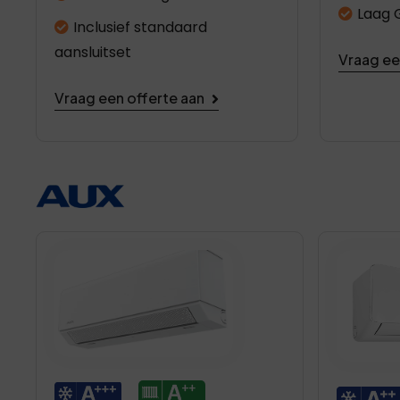
Laag 
Inclusief standaard
aansluitset
Vraag ee
Vraag een offerte aan