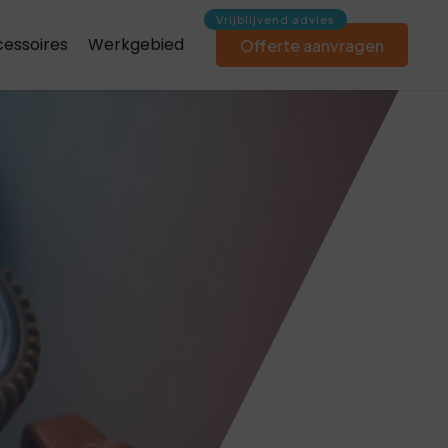
essoires
Werkgebied
Offerte aanvragen