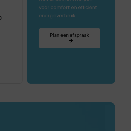
voor comfort en efficiënt
energieverbruik.
B
Plan een afspraak