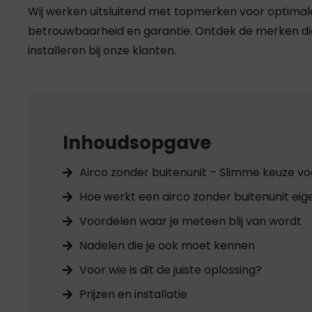
Wij werken uitsluitend met topmerken voor optimale
betrouwbaarheid en garantie. Ontdek de merken die
installeren bij onze klanten.
Inhoudsopgave
Airco zonder buitenunit – Slimme keuze voo
Hoe werkt een airco zonder buitenunit eige
Voordelen waar je meteen blij van wordt
Nadelen die je ook moet kennen
Voor wie is dit de juiste oplossing?
Prijzen en installatie