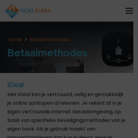
Home
Betaalmethodes
Betaalmethodes
iDeal
Met iDeal kan je vertrouwd, veilig en gemakkelijk
je online aankopen afrekenen. Je rekent af in je
eigen vertrouwde internet betaalomgeving, op
basis van specifieke beveiligingsmethodes van je
eigen bank. Als je gebruik maakt van
internetbankieren dan kun je direct gebruik