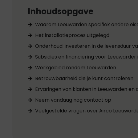
Inhoudsopgave
Waarom Leeuwarden specifiek andere eise
Het installatieproces uitgelegd
Onderhoud: investeren in de levensduur v
Subsidies en financiering voor Leeuwarder
Werkgebied rondom Leeuwarden
Betrouwbaarheid die je kunt controleren
Ervaringen van klanten in Leeuwarden en
Neem vandaag nog contact op
Veelgestelde vragen over Airco Leeuward