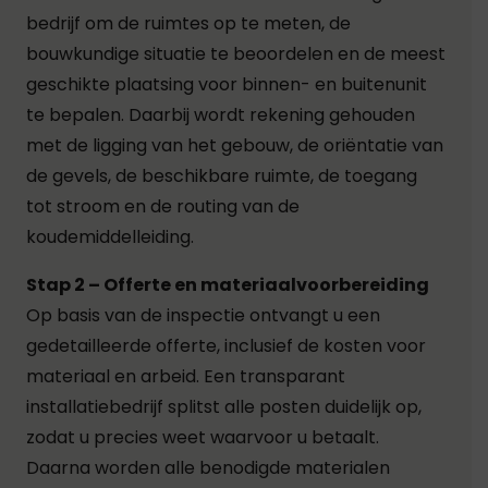
bedrijf om de ruimtes op te meten, de
bouwkundige situatie te beoordelen en de meest
geschikte plaatsing voor binnen- en buitenunit
te bepalen. Daarbij wordt rekening gehouden
met de ligging van het gebouw, de oriëntatie van
de gevels, de beschikbare ruimte, de toegang
tot stroom en de routing van de
koudemiddelleiding.
Stap 2 – Offerte en materiaalvoorbereiding
Op basis van de inspectie ontvangt u een
gedetailleerde offerte, inclusief de kosten voor
materiaal en arbeid. Een transparant
installatiebedrijf splitst alle posten duidelijk op,
zodat u precies weet waarvoor u betaalt.
Daarna worden alle benodigde materialen