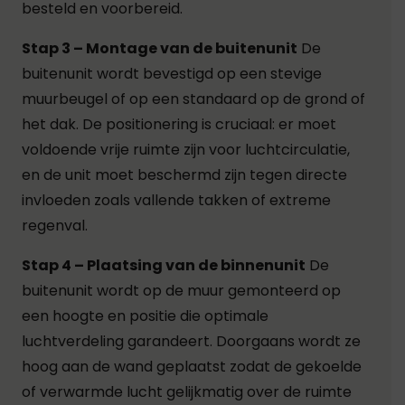
besteld en voorbereid.
Stap 3 – Montage van de buitenunit
De
buitenunit wordt bevestigd op een stevige
muurbeugel of op een standaard op de grond of
het dak. De positionering is cruciaal: er moet
voldoende vrije ruimte zijn voor luchtcirculatie,
en de unit moet beschermd zijn tegen directe
invloeden zoals vallende takken of extreme
regenval.
Stap 4 – Plaatsing van de binnenunit
De
buitenunit wordt op de muur gemonteerd op
een hoogte en positie die optimale
luchtverdeling garandeert. Doorgaans wordt ze
hoog aan de wand geplaatst zodat de gekoelde
of verwarmde lucht gelijkmatig over de ruimte