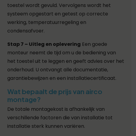
toestel wordt gevuld. Vervolgens wordt het
systeem opgestart en getest op correcte
werking, temperatuurregeling en
condensafvoer.
Stap 7 – Uitleg en oplevering
Een goede
monteur neemt de tijd om u de bediening van
het toestel uit te leggen en geeft advies over het
onderhoud. U ontvangt alle documentatie,
garantiebewijzen en een installatiecertificaat.
Wat bepaalt de prijs van airco
montage?
De totale montagekost is afhankelijk van
verschillende factoren die van installatie tot
installatie sterk kunnen variëren.