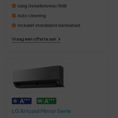
Laag Geluidsniveau 19dB
Auto cleaning
Inclusief standaard aansluitset
Vraag een offerte aan
LG Artcool Mirror Serie