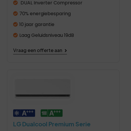
DUAL Inverter Compressor
70% energiebesparing
10 jaar garantie
Laag Geluidsniveau 19dB
Vraag een offerte aan
LG Dualcool Premium Serie