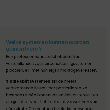
Welke systemen kunnen worden
gemonteerd?
Een professioneel installatiebedrijf kan
verschillende types airconditioningsystemen
plaatsen, elk met hun eigen montagevereisten.
Single split systemen
zijn de meest
voorkomende keuze voor particulieren. Ze
bestaan uit één binnenunit en één buitenunit en
zijn geschikt voor het koelen of verwarmen van
één ruimte. De montage is relatief eenvoudig,