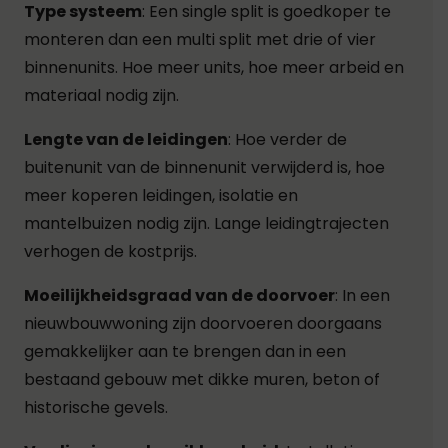
Type systeem
: Een single split is goedkoper te
monteren dan een multi split met drie of vier
binnenunits. Hoe meer units, hoe meer arbeid en
materiaal nodig zijn.
Lengte van de leidingen
: Hoe verder de
buitenunit van de binnenunit verwijderd is, hoe
meer koperen leidingen, isolatie en
mantelbuizen nodig zijn. Lange leidingtrajecten
verhogen de kostprijs.
Moeilijkheidsgraad van de doorvoer
: In een
nieuwbouwwoning zijn doorvoeren doorgaans
gemakkelijker aan te brengen dan in een
bestaand gebouw met dikke muren, beton of
historische gevels.