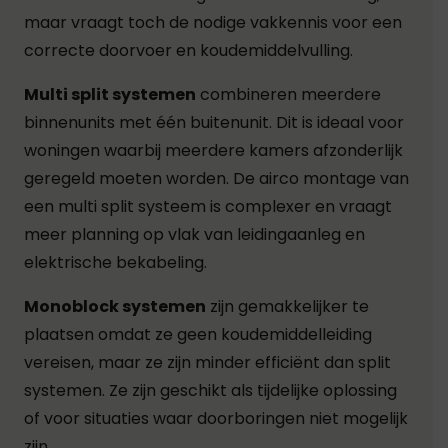
maar vraagt toch de nodige vakkennis voor een
correcte doorvoer en koudemiddelvulling.
Multi split systemen
combineren meerdere
binnenunits met één buitenunit. Dit is ideaal voor
woningen waarbij meerdere kamers afzonderlijk
geregeld moeten worden. De airco montage van
een multi split systeem is complexer en vraagt
meer planning op vlak van leidingaanleg en
elektrische bekabeling.
Monoblock systemen
zijn gemakkelijker te
plaatsen omdat ze geen koudemiddelleiding
vereisen, maar ze zijn minder efficiënt dan split
systemen. Ze zijn geschikt als tijdelijke oplossing
of voor situaties waar doorboringen niet mogelijk
zijn.