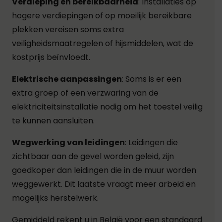
Verdieping en bereikbaarheid
: Installaties op
hogere verdiepingen of op moeilijk bereikbare
plekken vereisen soms extra
veiligheidsmaatregelen of hijsmiddelen, wat de
kostprijs beïnvloedt.
Elektrische aanpassingen
: Soms is er een
extra groep of een verzwaring van de
elektriciteitsinstallatie nodig om het toestel veilig
te kunnen aansluiten.
Wegwerking van leidingen
: Leidingen die
zichtbaar aan de gevel worden geleid, zijn
goedkoper dan leidingen die in de muur worden
weggewerkt. Dit laatste vraagt meer arbeid en
mogelijks herstelwerk.
Gemiddeld rekent u in België voor een standaard