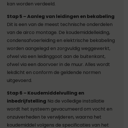
kan worden verdeeld.
Stap 5 – Aanleg van leidingen en bekabeling
Dit is een van de meest technische onderdelen
van de airco montage. De koudemiddelleiding,
condensafvoerleiding en elektrische bekabeling
worden aangelegd en zorgvuldig weggewerkt,
ofwel via een leidinggoot aan de buitenkant,
ofwel via een doorvoer in de muur. Alles wordt
lekdicht en conform de geldende normen
uitgevoerd.
Stap 6 – Koudemiddelvulling en
inbedrijfstelling
Na de volledige installatie
wordt het systeem gevacumeerd om vocht en
onzuiverheden te verwijderen, waarna het
koudemiddel volgens de specificaties van het