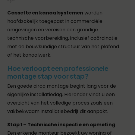
Cassette en kanaalsystemen
worden
hoofdzakelijk toegepast in commerciële
omgevingen en vereisen een grondige
technische voorbereiding, inclusief coördinatie
met de bouwkundige structuur van het plafond
of het kanaalwerk.
Hoe verloopt een professionele
montage stap voor stap?
Een goede airco montage begint lang voor de
eigenlijke installatiedag. Hieronder vindt u een
overzicht van het volledige proces zoals een
vakbekwaam installatiebedrijf dit aanpakt.
Stap 1 – Technische inspectie en opmeting
Een erkende monteur bezoekt uw woning of