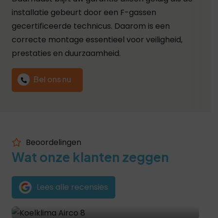
installatie gebeurt door een F-gassen
gecertificeerde technicus. Daarom is een
correcte montage essentieel voor veiligheid,
prestaties en duurzaamheid.
Bel ons nu
Beoordelingen
Wat onze klanten zeggen
Lees alle recensies