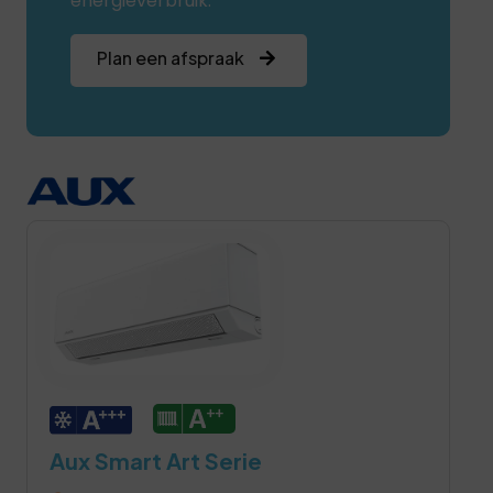
energieverbruik.
Plan een afspraak
Aux Smart Art Serie