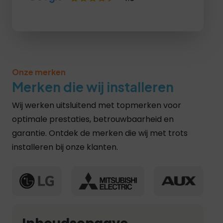
Lees recensies >
Onze merken
Merken die wij installeren
Wij werken uitsluitend met topmerken voor
optimale prestaties, betrouwbaarheid en
garantie. Ontdek de merken die wij met trots
installeren bij onze klanten.