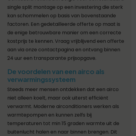
single split montage op een investering die sterk
kan schommelen op basis van bovenstaande
factoren. Een gedetailleerde offerte op maat is
de enige betrouwbare manier om een correcte
kostprijs te kennen. Vraag vrijblijvend een offerte
aan via onze contactpagina en ontvang binnen
24 uur een transparante prijsopgave.
De voordelen van een airco als
verwarmingssysteem
Steeds meer mensen ontdekken dat een airco
niet alleen koelt, maar ook uiterst efficiënt
verwarmt. Moderne airconditioners werken als
warmtepompen en kunnen zelfs bij
temperaturen tot min 15 graden warmte uit de
buitenlucht halen en naar binnen brengen. Dit