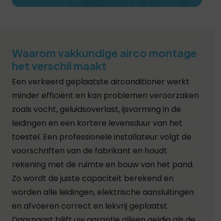
Waarom vakkundige airco montage
het verschil maakt
Een verkeerd geplaatste airconditioner werkt
minder efficiënt en kan problemen veroorzaken
zoals vocht, geluidsoverlast, ijsvorming in de
leidingen en een kortere levensduur van het
toestel. Een professionele installateur volgt de
voorschriften van de fabrikant en houdt
rekening met de ruimte en bouw van het pand.
Zo wordt de juiste capaciteit berekend en
worden alle leidingen, elektrische aansluitingen
en afvoeren correct en lekvrij geplaatst.
Daarnaast blijft uw garantie alleen geldig als de