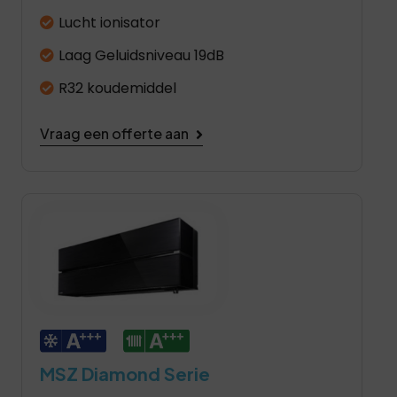
Lucht ionisator
Laag Geluidsniveau 19dB
R32 koudemiddel
Vraag een offerte aan
MSZ Diamond Serie