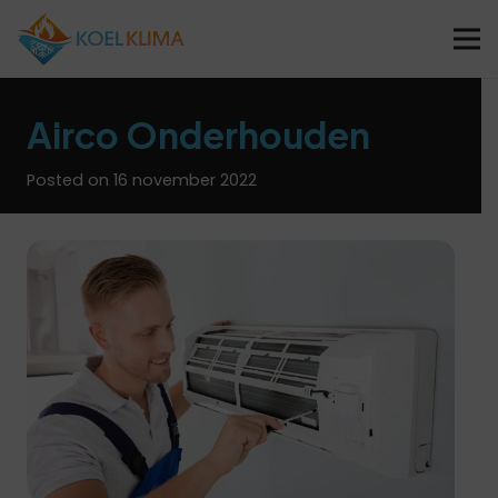
Airco Onderhouden
Posted on
16 november 2022