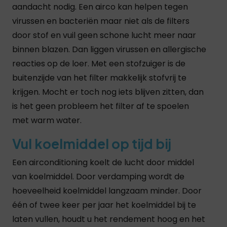
aandacht nodig. Een airco kan helpen tegen
virussen en bacteriën maar niet als de filters
door stof en vuil geen schone lucht meer naar
binnen blazen. Dan liggen virussen en allergische
reacties op de loer. Met een stofzuiger is de
buitenzijde van het filter makkelijk stofvrij te
krijgen. Mocht er toch nog iets blijven zitten, dan
is het geen probleem het filter af te spoelen
met warm water.
Vul koelmiddel op tijd bij
Een airconditioning koelt de lucht door middel
van koelmiddel. Door verdamping wordt de
hoeveelheid koelmiddel langzaam minder. Door
één of twee keer per jaar het koelmiddel bij te
laten vullen, houdt u het rendement hoog en het