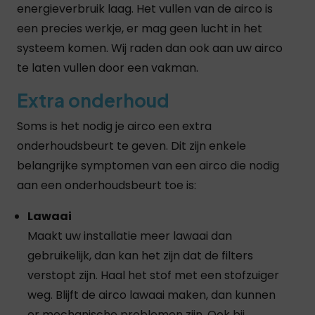
energieverbruik laag. Het vullen van de airco is
een precies werkje, er mag geen lucht in het
systeem komen. Wij raden dan ook aan uw airco
te laten vullen door een vakman.
Extra onderhoud
Soms is het nodig je airco een extra
onderhoudsbeurt te geven. Dit zijn enkele
belangrijke symptomen van een airco die nodig
aan een onderhoudsbeurt toe is:
Lawaai
Maakt uw installatie meer lawaai dan
gebruikelijk, dan kan het zijn dat de filters
verstopt zijn. Haal het stof met een stofzuiger
weg. Blijft de airco lawaai maken, dan kunnen
er mechanische problemen zijn. Ook bij