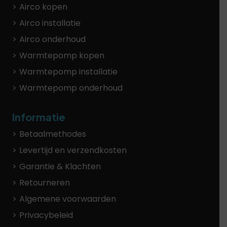
Airco kopen
Airco installatie
Airco onderhoud
Warmtepomp kopen
Warmtepomp installatie
Warmtepomp onderhoud
Informatie
Betaalmethodes
Levertijd en verzendkosten
Garantie & Klachten
Retourneren
Algemene voorwaarden
Privacybeleid