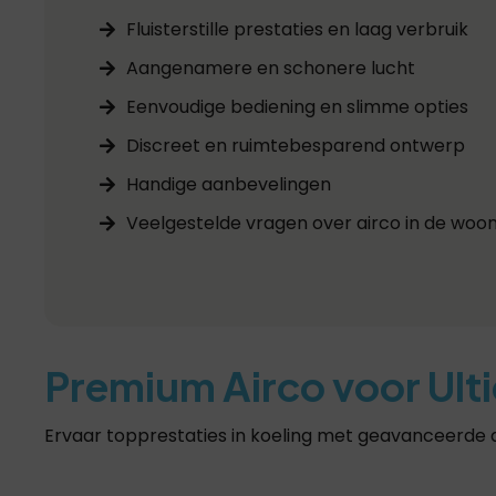
Fluisterstille prestaties en laag verbruik
Aangenamere en schonere lucht
Eenvoudige bediening en slimme opties
Discreet en ruimtebesparend ontwerp
Handige aanbevelingen
Veelgestelde vragen over airco in de wo
Premium Airco voor Ult
Ervaar topprestaties in koeling met geavanceerde