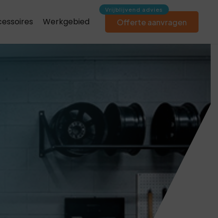
essoires
Werkgebied
Offerte aanvragen