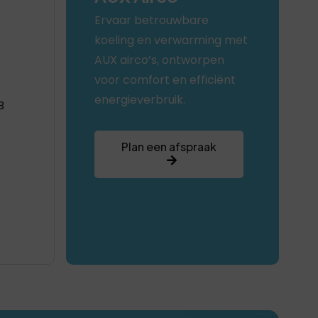
Ervaar betrouwbare
koeling en verwarming met
AUX airco’s, ontworpen
voor comfort en efficiënt
energieverbruik.
B
Plan een afspraak