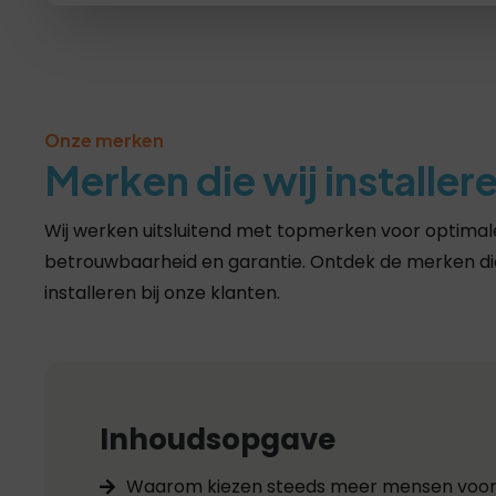
Onze merken
Merken die wij installer
Wij werken uitsluitend met topmerken voor optimale
betrouwbaarheid en garantie. Ontdek de merken die
installeren bij onze klanten.
Inhoudsopgave
Waarom kiezen steeds meer mensen voor 