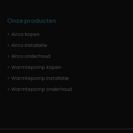
Onze producten
Airco kopen
Airco installatie
Airco onderhoud
Warmtepomp kopen
Warmtepomp installatie
Warmtepomp onderhoud