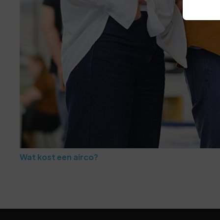
Wat kost een airco?