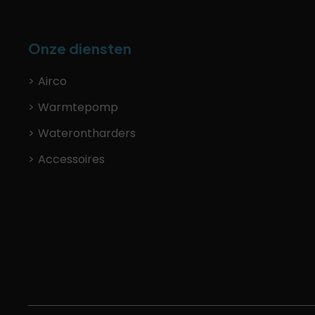
Onze diensten
Airco
Warmtepomp
Waterontharders
Accessoires