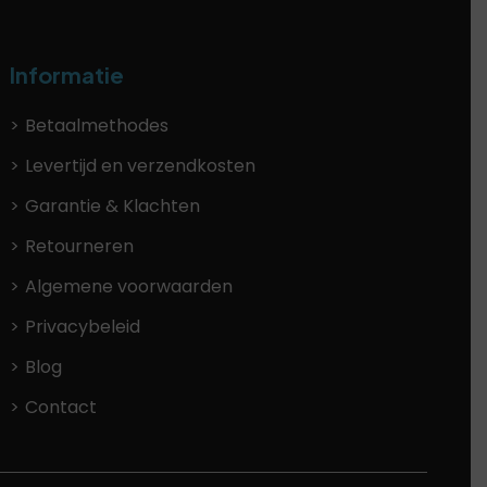
Informatie
Betaalmethodes
Levertijd en verzendkosten
Garantie & Klachten
Retourneren
Algemene voorwaarden
Privacybeleid
Blog
Contact