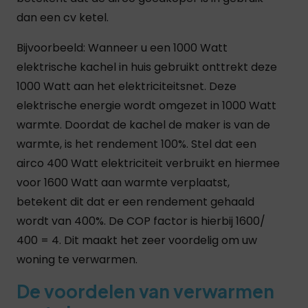
dan een cv ketel.
Bijvoorbeeld: Wanneer u een 1000 Watt
elektrische kachel in huis gebruikt onttrekt deze
1000 Watt aan het elektriciteitsnet. Deze
elektrische energie wordt omgezet in 1000 Watt
warmte. Doordat de kachel de maker is van de
warmte, is het rendement 100%. Stel dat een
airco 400 Watt elektriciteit verbruikt en hiermee
voor 1600 Watt aan warmte verplaatst,
betekent dit dat er een rendement gehaald
wordt van 400%. De COP factor is hierbij 1600/
400 = 4. Dit maakt het zeer voordelig om uw
woning te verwarmen.
De voordelen van verwarmen