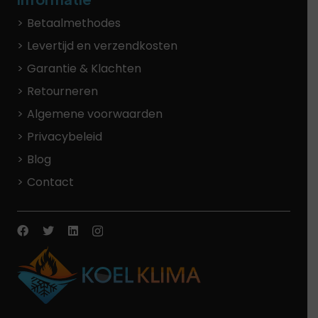
Betaalmethodes
Levertijd en verzendkosten
Garantie & Klachten
Retourneren
Algemene voorwaarden
Privacybeleid
Blog
Contact