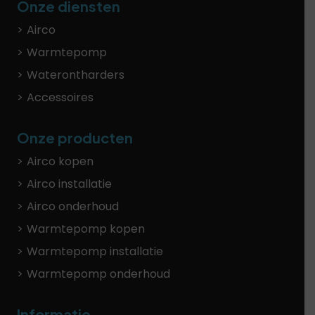
Onze diensten
Airco
Warmtepomp
Waterontharders
Accessoires
Onze producten
Airco kopen
Airco installatie
Airco onderhoud
Warmtepomp kopen
Warmtepomp installatie
Warmtepomp onderhoud
Informatie