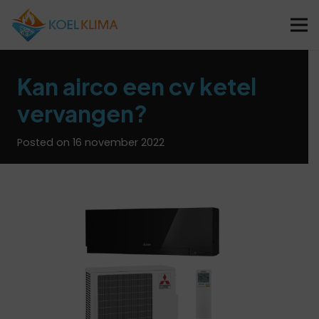
Kan airco een cv ketel
vervangen?
Posted on
16 november 2022