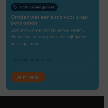
Gratis adviesgesprek
Ontdek wat een airco voor u kan
betekenen
Laat uw nummer achter en we bellen u
binnen 24 uur terug voor een vrijblijvend
adviesgesprek
Uw
telefoonnummer