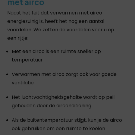
met airco
Naast het feit dat verwarmen met airco
energiezuinig is, heeft het nog een aantal
voordelen. We zetten de voordelen voor u op
een rijtje:
Met een airco is een ruimte sneller op
temperatuur
Verwarmen met airco zorgt ook voor goede
ventilatie
Het luchtvochtigheidsgehalte wordt op peil
gehouden door de airconditioning.
Als de buitentemperatuur stijgt, kun je de airco
ook gebruiken om een ruimte te koelen