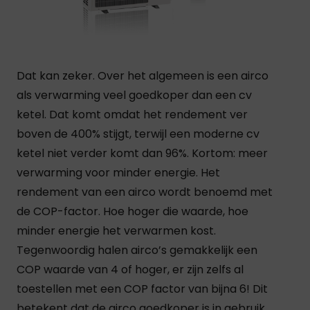
Dat kan zeker. Over het algemeen is een airco
als verwarming veel goedkoper dan een cv
ketel. Dat komt omdat het rendement ver
boven de 400% stijgt, terwijl een moderne cv
ketel niet verder komt dan 96%. Kortom: meer
verwarming voor minder energie. Het
rendement van een airco wordt benoemd met
de COP-factor. Hoe hoger die waarde, hoe
minder energie het verwarmen kost.
Tegenwoordig halen airco’s gemakkelijk een
COP waarde van 4 of hoger, er zijn zelfs al
toestellen met een COP factor van bijna 6! Dit
betekent dat de airco goedkoper is in gebruik