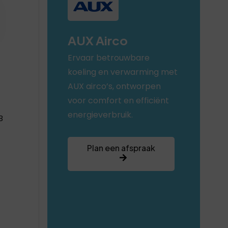
AUX Airco
Ervaar betrouwbare
koeling en verwarming met
AUX airco’s, ontworpen
voor comfort en efficiënt
energieverbruik.
B
Plan een afspraak