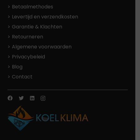
Betaalmethodes
Levertijd en verzendkosten
Garantie & Klachten
Retourneren
Algemene voorwaarden
Privacybeleid
Blog
Contact