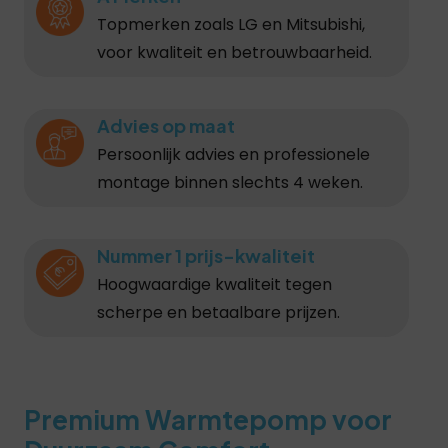
Topmerken zoals LG en Mitsubishi,
voor kwaliteit en betrouwbaarheid.
Advies op maat
Persoonlijk advies en professionele
montage binnen slechts 4 weken.
Nummer 1 prijs-kwaliteit
Hoogwaardige kwaliteit tegen
scherpe en betaalbare prijzen.
Premium Warmtepomp voor