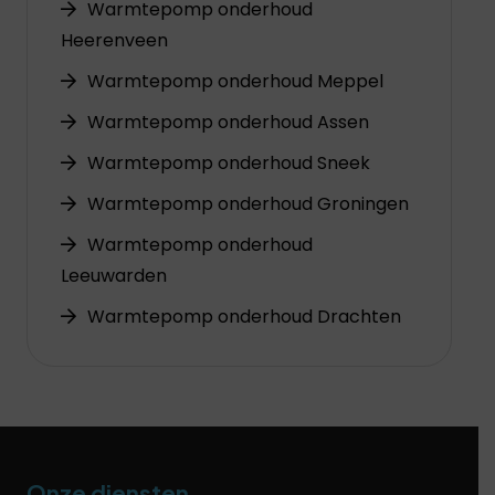
Warmtepomp onderhoud
Heerenveen
Warmtepomp onderhoud Meppel
Warmtepomp onderhoud Assen
Warmtepomp onderhoud Sneek
Warmtepomp onderhoud Groningen
Warmtepomp onderhoud
Leeuwarden
Warmtepomp onderhoud Drachten
Onze diensten