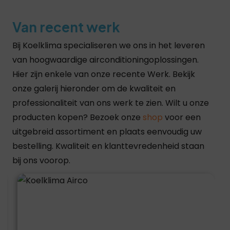
Van recent werk
Bij Koelklima specialiseren we ons in het leveren
van hoogwaardige airconditioningoplossingen.
Hier zijn enkele van onze recente Werk. Bekijk
onze galerij hieronder om de kwaliteit en
professionaliteit van ons werk te zien. Wilt u onze
producten kopen? Bezoek onze
shop
voor een
uitgebreid assortiment en plaats eenvoudig uw
bestelling. Kwaliteit en klanttevredenheid staan
bij ons voorop.