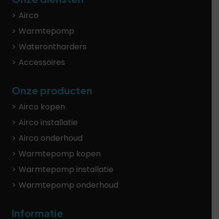
Airco
Warmtepomp
Waterontharders
Accessoires
Onze producten
Airco kopen
Airco installatie
Airco onderhoud
Warmtepomp kopen
Warmtepomp installatie
Warmtepomp onderhoud
Informatie