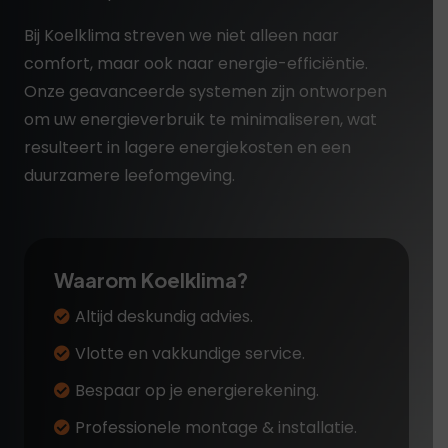
Bij Koelklima streven we niet alleen naar
comfort, maar ook naar energie-efficiëntie.
Onze geavanceerde systemen zijn ontworpen
om uw energieverbruik te minimaliseren, wat
resulteert in lagere energiekosten en een
duurzamere leefomgeving.
Waarom Koelklima?
Altijd deskundig advies.
Vlotte en vakkundige service.
Bespaar op je energierekening.
Professionele montage & installatie.