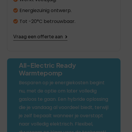
Energiezuinig ontwerp.
Tot -20°C betrouwbaar.
Vraag een offerte aan
All-Electric Ready
Warmtepomp
Besparen op je energiekosten begint
nu, met de optie om later volledig
gasloos te gaan. Een hybride oplossing
die je vandaag al voordeel biedt, terwijl
je zelf bepaalt wanneer je overstapt
naar volledig elektrisch. Flexibel,