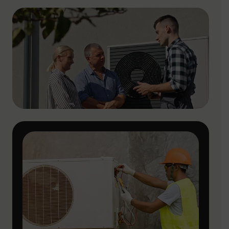
comfort het hele jaar door gegarandeerd is.