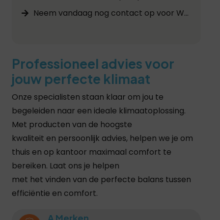
Neem vandaag nog contact op voor Warmtepomp Onderhoud in Assen
Professioneel advies voor
jouw perfecte klimaat
Onze specialisten staan klaar om jou te
begeleiden naar een ideale klimaatoplossing.
Met producten van de hoogste
kwaliteit en persoonlijk advies, helpen we je om
thuis en op kantoor maximaal comfort te
bereiken. Laat ons je helpen
met het vinden van de perfecte balans tussen
efficiëntie en comfort.
A Merken