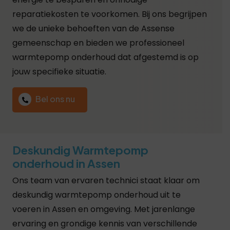
reparatiekosten te voorkomen. Bij ons begrijpen
we de unieke behoeften van de Assense
gemeenschap en bieden we professioneel
warmtepomp onderhoud dat afgestemd is op
jouw specifieke situatie.
Bel ons nu
Deskundig Warmtepomp
onderhoud in Assen
Ons team van ervaren technici staat klaar om
deskundig warmtepomp onderhoud uit te
voeren in Assen en omgeving. Met jarenlange
ervaring en grondige kennis van verschillende