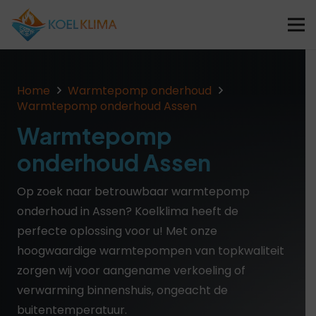
Home
Warmtepomp onderhoud
Warmtepomp onderhoud Assen
Warmtepomp
onderhoud Assen
Op zoek naar betrouwbaar warmtepomp
onderhoud in Assen? Koelklima heeft de
perfecte oplossing voor u! Met onze
hoogwaardige warmtepompen van topkwaliteit
zorgen wij voor aangename verkoeling of
verwarming binnenshuis, ongeacht de
buitentemperatuur.