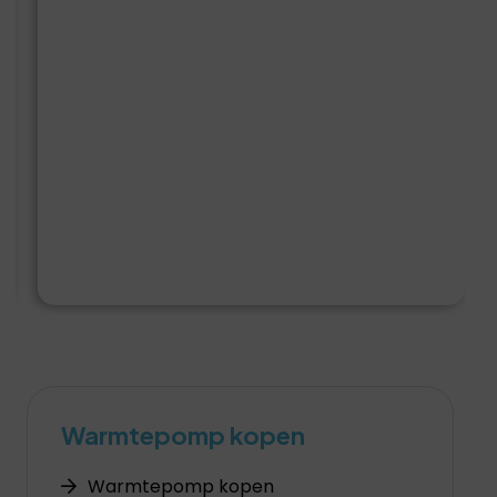
Warmtepomp kopen
Warmtepomp kopen