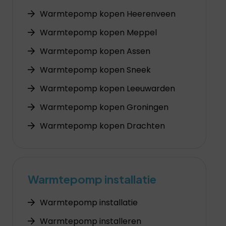
Warmtepomp kopen Heerenveen
Warmtepomp kopen Meppel
Warmtepomp kopen Assen
Warmtepomp kopen Sneek
Warmtepomp kopen Leeuwarden
Warmtepomp kopen Groningen
Warmtepomp kopen Drachten
Warmtepomp installatie
Warmtepomp installatie
Warmtepomp installeren