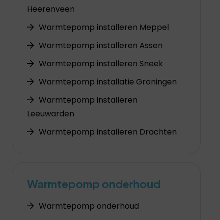
Heerenveen
Warmtepomp installeren Meppel
Warmtepomp installeren Assen
Warmtepomp installeren Sneek
Warmtepomp installatie Groningen
Warmtepomp installeren
Leeuwarden
Warmtepomp installeren Drachten
Warmtepomp onderhoud
Warmtepomp onderhoud