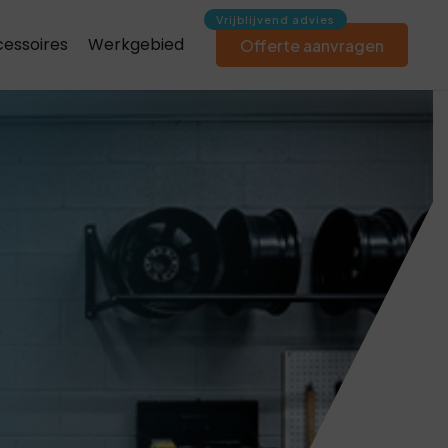
essoires
Werkgebied
Offerte aanvragen