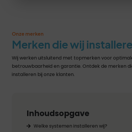
Onze merken
Merken die wij installer
Wij werken uitsluitend met topmerken voor optimale
betrouwbaarheid en garantie. Ontdek de merken die
installeren bij onze klanten.
Inhoudsopgave
Welke systemen installeren wij?