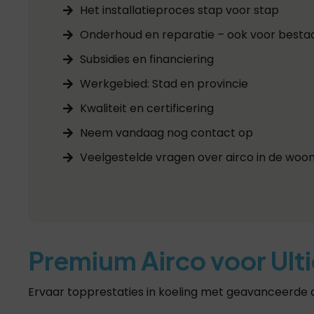
Het installatieproces stap voor stap
Onderhoud en reparatie – ook voor best
Subsidies en financiering
Werkgebied: Stad en provincie
Kwaliteit en certificering
Neem vandaag nog contact op
Veelgestelde vragen over airco in de wo
Premium Airco voor Ult
Ervaar topprestaties in koeling met geavanceerde