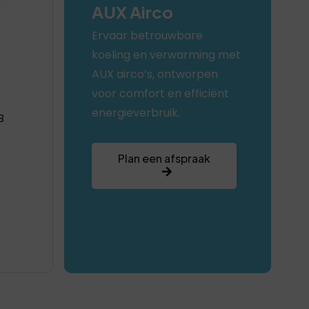
AUX Airco
Ervaar betrouwbare
koeling en verwarming met
AUX airco’s, ontworpen
voor comfort en efficiënt
energieverbruik.
B
Plan een afspraak