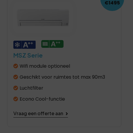
€1495
MSZ Serie
Wifi module optioneel
Geschikt voor ruimtes tot max 90m3
Luchtfilter
Econo Cool-functie
Vraag een offerte aan