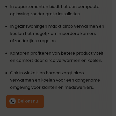
In appartementen biedt het een compacte
oplossing zonder grote installaties.
In gezinswoningen maakt airco verwarmen en
koelen het mogelijk om meerdere kamers
afzonderlijk te regelen.
Kantoren profiteren van betere productiviteit
en comfort door airco verwarmen en koelen.
Ook in winkels en horeca zorgt airco
verwarmen en koelen voor een aangename
omgeving voor klanten en medewerkers.
Bel ons nu