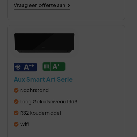
Vraag een offerte aan
Aux Smart Art Serie
Nachtstand
Laag Geluidsniveau 19dB
R32 koudemiddel
Wifi