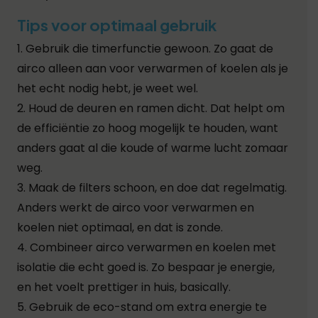
Tips voor optimaal gebruik
1. Gebruik die timerfunctie gewoon.
Zo gaat de
airco alleen aan voor verwarmen of koelen als je
het echt nodig hebt, je weet wel.
2. Houd de deuren en ramen dicht.
Dat helpt om
de efficiëntie zo hoog mogelijk te houden, want
anders gaat al die koude of warme lucht zomaar
weg.
3. Maak de filters schoon, en doe dat regelmatig.
Anders werkt de airco voor verwarmen en
koelen niet optimaal, en dat is zonde.
4. Combineer airco verwarmen en koelen met
isolatie die echt goed is.
Zo bespaar je energie,
en het voelt prettiger in huis, basically.
5. Gebruik de eco-stand om extra energie te