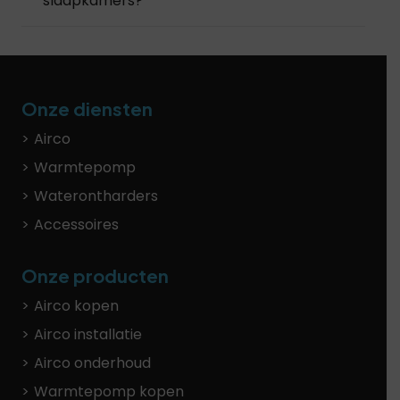
slaapkamers?
Onze diensten
Airco
Warmtepomp
Waterontharders
Accessoires
Onze producten
Airco kopen
Airco installatie
Airco onderhoud
Warmtepomp kopen