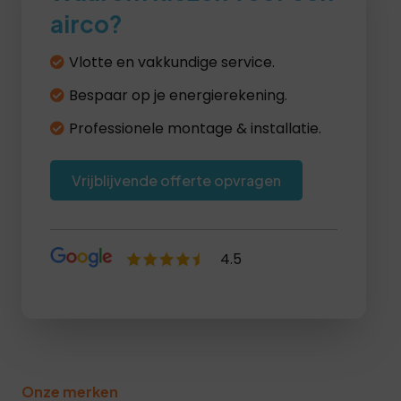
airco?
Vlotte en vakkundige service.
Bespaar op je energierekening.
Professionele montage & installatie.
Vrijblijvende offerte opvragen
4.5
Lees recensies >
Onze merken