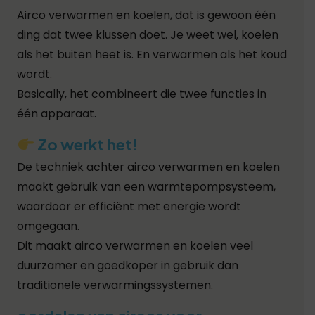
Airco verwarmen en koelen, dat is gewoon één
ding dat twee klussen doet.
Je weet wel, koelen
als het buiten heet is.
En verwarmen als het koud
wordt.
Basically, het combineert die twee functies in
één apparaat.
Zo werkt het!
De techniek achter airco verwarmen en koelen
maakt gebruik van een warmtepompsysteem,
waardoor er efficiënt met energie wordt
omgegaan.
Dit maakt airco verwarmen en koelen veel
duurzamer en goedkoper in gebruik dan
traditionele verwarmingssystemen.