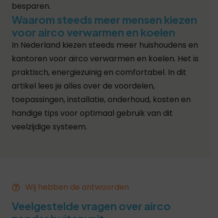
besparen.
Waarom steeds meer mensen kiezen
voor airco verwarmen en koelen
In Nederland kiezen steeds meer huishoudens en
kantoren voor airco verwarmen en koelen. Het is
praktisch, energiezuinig en comfortabel. In dit
artikel lees je alles over de voordelen,
toepassingen, installatie, onderhoud, kosten en
handige tips voor optimaal gebruik van dit
veelzijdige systeem.
Wij hebben de antwoorden
Veelgestelde vragen over airco