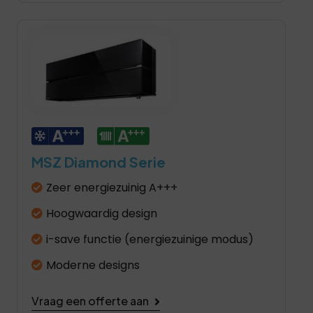
MSZ Diamond Serie
Zeer energiezuinig A+++
Hoogwaardig design
i-save functie (energiezuinige modus)
Moderne designs
Vraag een offerte aan