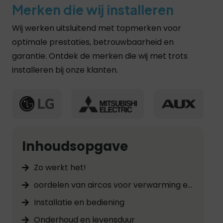
Merken die wij installeren
Wij werken uitsluitend met topmerken voor
optimale prestaties, betrouwbaarheid en
garantie. Ontdek de merken die wij met trots
installeren bij onze klanten.
Inhoudsopgave
Zo werkt het!
oordelen van aircos voor verwarming en koeling.
Installatie en bediening
Onderhoud en levensduur