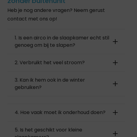
zonder buitenunit
Heb je nog andere vragen? Neem gerust
contact met ons op!
1. Is een airco in de slaapkamer echt stil
genoeg om bij te slapen?
2. Verbruikt het veel stroom?
3. Kan ik hem ook in de winter
gebruiken?
4. Hoe vaak moet ik onderhoud doen?
5. Is het geschikt voor kleine