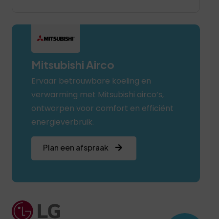
Mitsubishi Airco
Ervaar betrouwbare koeling en
verwarming met Mitsubishi airco’s,
ontworpen voor comfort en efficiënt
energieverbruik.
Plan een afspraak