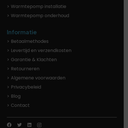
Warmtepomp installatie
Warmtepomp onderhoud
Informatie
Betaalmethodes
Levertijd en verzendkosten
Garantie & Klachten
Retourneren
Algemene voorwaarden
Privacybeleid
Blog
Contact