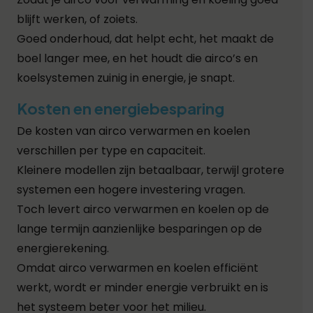
blijft werken, of zoiets.
Goed onderhoud, dat helpt echt, het maakt de
boel langer mee, en het houdt die airco’s en
koelsystemen zuinig in energie, je snapt.
Kosten en energiebesparing
De kosten van airco verwarmen en koelen
verschillen per type en capaciteit.
Kleinere modellen zijn betaalbaar, terwijl grotere
systemen een hogere investering vragen.
Toch levert airco verwarmen en koelen op de
lange termijn aanzienlijke besparingen op de
energierekening.
Omdat airco verwarmen en koelen efficiënt
werkt, wordt er minder energie verbruikt en is
het systeem beter voor het milieu.