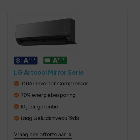
LG Artcool Mirror Serie
DUAL Inverter Compressor
70% energiebesparing
10 jaar garantie
Laag Geluidsniveau 19dB
Vraag een offerte aan