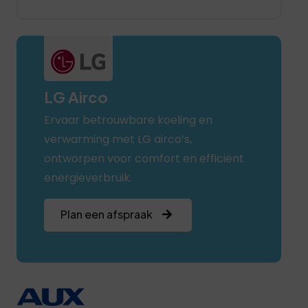
LG Airco
Ervaar betrouwbare koeling en
verwarming met LG airco’s,
ontworpen voor comfort en efficiënt
energieverbruik.
Plan een afspraak