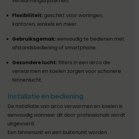
verwarmingssystemen.
Flexibiliteit:
geschikt voor woningen,
kantoren, winkels en meer.
Gebruiksgemak:
eenvoudig te bedienen met
afstandsbediening of smartphone.
Gezondere lucht:
filters in een airco die
verwarmen en koelen zorgen voor schonere
binnenlucht.
Installatie en bediening
De installatie van airco verwarmen en koelen is
eenvoudig wanneer dit door professionals wordt
uitgevoerd.
Een binnenunit en een buitenunit worden