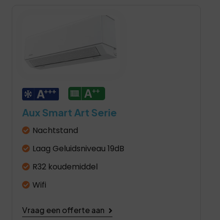
Aux Smart Art Serie
Nachtstand
Laag Geluidsniveau 19dB
R32 koudemiddel
Wifi
Vraag een offerte aan