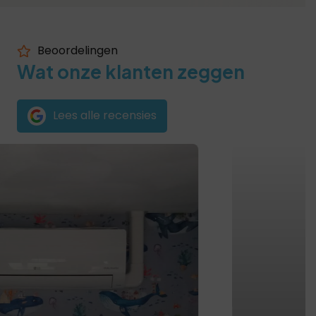
Beoordelingen
Wat onze klanten zeggen
Lees alle recensies