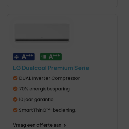
LG Dualcool Premium Serie
DUAL Inverter Compressor
70% energiebesparing
10 jaar garantie
SmartThinQ™-bediening.
Vraag een offerte aan