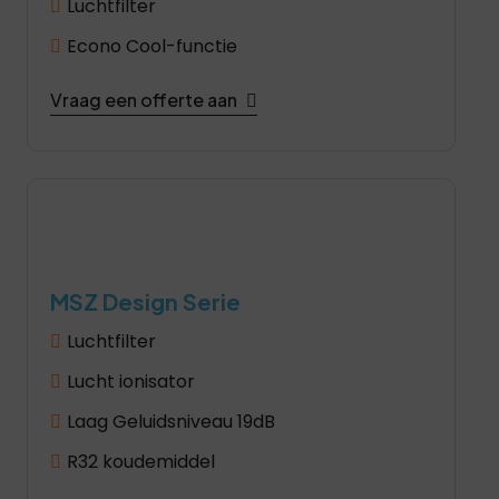
Luchtfilter
Econo Cool-functie
Vraag een offerte aan
MSZ Design Serie
Luchtfilter
Lucht ionisator
Laag Geluidsniveau 19dB
R32 koudemiddel