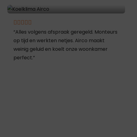
“Alles volgens afspraak geregeld. Monteurs
op tijd en werkten netjes. Airco maakt
weinig geluid en koelt onze woonkamer
perfect.”
Maarten
Haarlem