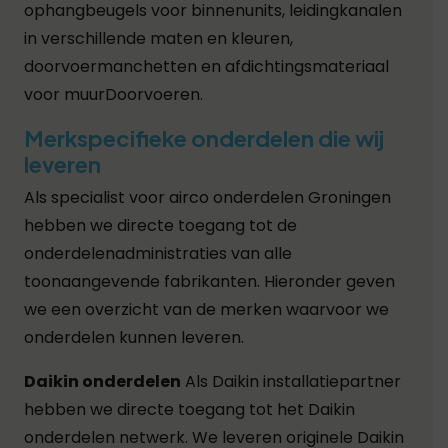
ophangbeugels voor binnenunits, leidingkanalen
in verschillende maten en kleuren,
doorvoermanchetten en afdichtingsmateriaal
voor muurDoorvoeren.
Merkspecifieke onderdelen die wij
leveren
Als specialist voor airco onderdelen Groningen
hebben we directe toegang tot de
onderdelenadministraties van alle
toonaangevende fabrikanten. Hieronder geven
we een overzicht van de merken waarvoor we
onderdelen kunnen leveren.
Daikin onderdelen
Als Daikin installatiepartner
hebben we directe toegang tot het Daikin
onderdelen netwerk. We leveren originele Daikin