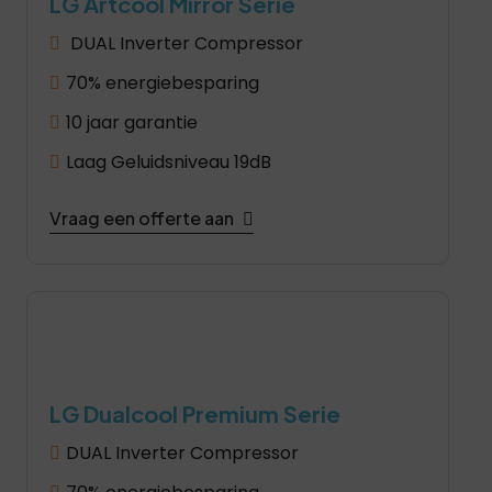
LG Artcool Mirror Serie
DUAL Inverter Compressor
70% energiebesparing
10 jaar garantie
Laag Geluidsniveau 19dB
Vraag een offerte aan
LG Dualcool Premium Serie
DUAL Inverter Compressor