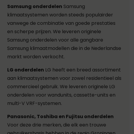
Samsung onderdelen
Samsung
klimaatsystemen worden steeds populairder
vanwege de combinatie van goede prestaties
en scherpe prijzen. We leveren originele
Samsung onderdelen voor alle gangbare
Samsung klimaatmodellen die in de Nederlandse
markt worden verkocht.
LG onderdelen
LG heeft een breed assortiment
aan klimaatsystemen voor zowel residentieel als
commercieel gebruik. We leveren originele LG
onderdelen voor wandunits, cassette-units en
multi-V VRF-systemen.
Panasonic, Toshiba en Fujitsu onderdelen
Voor deze drie merken, die elk een trouwe
gebruikersbasis hebben in de regio Groningen,