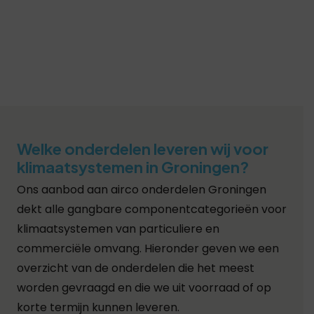
Welke onderdelen leveren wij voor
klimaatsystemen in Groningen?
Ons aanbod aan airco onderdelen Groningen
dekt alle gangbare componentcategorieën voor
klimaatsystemen van particuliere en
commerciële omvang. Hieronder geven we een
overzicht van de onderdelen die het meest
worden gevraagd en die we uit voorraad of op
korte termijn kunnen leveren.