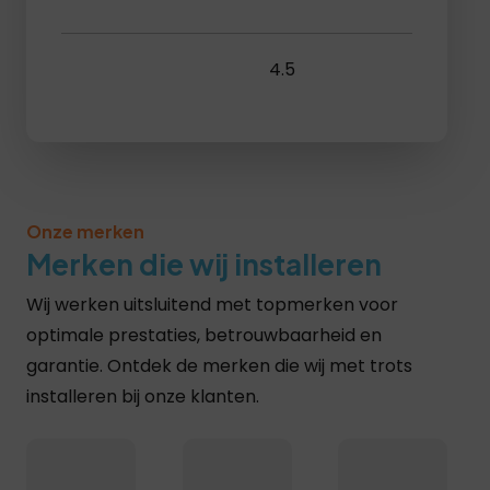
4.5
Lees recensies >
Onze merken
Merken die wij installeren
Wij werken uitsluitend met topmerken voor
optimale prestaties, betrouwbaarheid en
garantie. Ontdek de merken die wij met trots
installeren bij onze klanten.