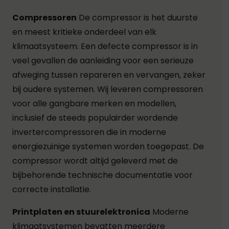
Compressoren
De compressor is het duurste
en meest kritieke onderdeel van elk
klimaatsysteem. Een defecte compressor is in
veel gevallen de aanleiding voor een serieuze
afweging tussen repareren en vervangen, zeker
bij oudere systemen. Wij leveren compressoren
voor alle gangbare merken en modellen,
inclusief de steeds populairder wordende
invertercompressoren die in moderne
energiezuinige systemen worden toegepast. De
compressor wordt altijd geleverd met de
bijbehorende technische documentatie voor
correcte installatie.
Printplaten en stuurelektronica
Moderne
klimaatsystemen bevatten meerdere