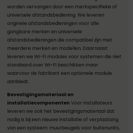
worden vervangen door een merkspecifieke of
universele afstandsbediening. We leveren
originele afstandsbedieningen voor alle
gangbare merken en universele
afstandsbedieningen die compatibel zijn met
meerdere merken en modellen. Daarnaast
leveren we Wi-Fi modules voor systemen die niet
standaard over Wi-Fi beschikken maar
waarvoor de fabrikant een optionele module
aanbiedt.
Bevestigingsmateriaal en
installatiecomponenten
Voor installateurs
leveren we ook het bevestigingsmateriaal dat
nodig is bij een nieuwe installatie of verplaatsing
van een systeem: muurbeugels voor buitenunits,