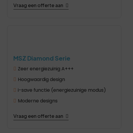
Vraag een offerte aan
MSZ Diamond Serie
Zeer energiezuinig A+++
Hoogwaardig design
i-save functie (energiezuinige modus)
Moderne designs
Vraag een offerte aan