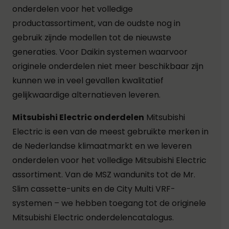
onderdelen voor het volledige
productassortiment, van de oudste nog in
gebruik zijnde modellen tot de nieuwste
generaties. Voor Daikin systemen waarvoor
originele onderdelen niet meer beschikbaar zijn
kunnen we in veel gevallen kwalitatief
gelijkwaardige alternatieven leveren.
Mitsubishi Electric onderdelen
Mitsubishi
Electric is een van de meest gebruikte merken in
de Nederlandse klimaatmarkt en we leveren
onderdelen voor het volledige Mitsubishi Electric
assortiment. Van de MSZ wandunits tot de Mr.
Slim cassette-units en de City Multi VRF-
systemen – we hebben toegang tot de originele
Mitsubishi Electric onderdelencatalogus.