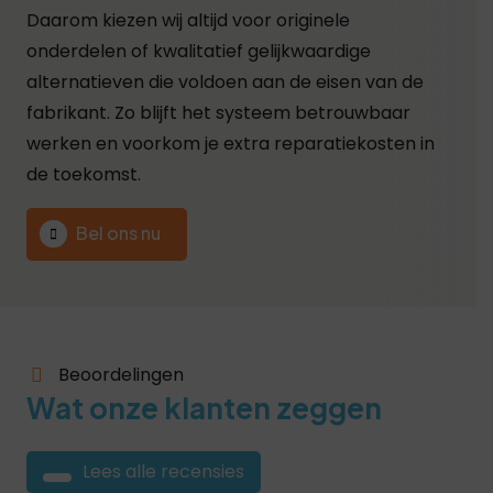
Daarom kiezen wij altijd voor originele
onderdelen of kwalitatief gelijkwaardige
alternatieven die voldoen aan de eisen van de
fabrikant. Zo blijft het systeem betrouwbaar
werken en voorkom je extra reparatiekosten in
de toekomst.
Bel ons nu
Beoordelingen
Wat onze klanten zeggen
Lees alle recensies