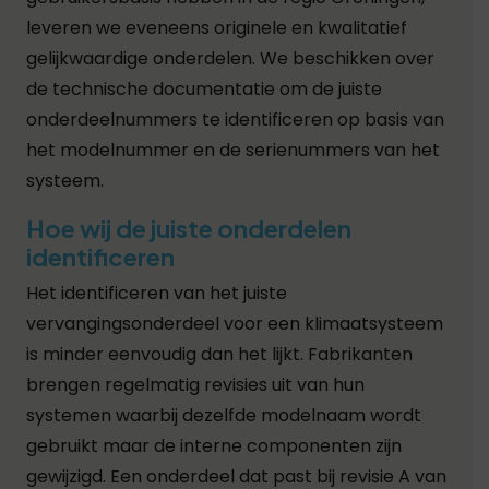
leveren we eveneens originele en kwalitatief
gelijkwaardige onderdelen. We beschikken over
de technische documentatie om de juiste
onderdeelnummers te identificeren op basis van
het modelnummer en de serienummers van het
systeem.
Hoe wij de juiste onderdelen
identificeren
Het identificeren van het juiste
vervangingsonderdeel voor een klimaatsysteem
is minder eenvoudig dan het lijkt. Fabrikanten
brengen regelmatig revisies uit van hun
systemen waarbij dezelfde modelnaam wordt
gebruikt maar de interne componenten zijn
gewijzigd. Een onderdeel dat past bij revisie A van