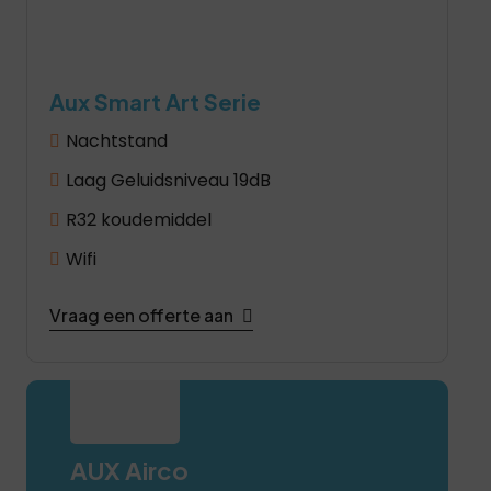
Aux Smart Art Serie
Nachtstand
Laag Geluidsniveau 19dB
R32 koudemiddel
Wifi
Vraag een offerte aan
AUX Airco