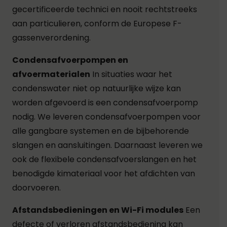
gecertificeerde technici en nooit rechtstreeks
aan particulieren, conform de Europese F-
gassenverordening.
Condensafvoerpompen en
afvoermaterialen
In situaties waar het
condenswater niet op natuurlijke wijze kan
worden afgevoerd is een condensafvoerpomp
nodig. We leveren condensafvoerpompen voor
alle gangbare systemen en de bijbehorende
slangen en aansluitingen. Daarnaast leveren we
ook de flexibele condensafvoerslangen en het
benodigde kimateriaal voor het afdichten van
doorvoeren.
Afstandsbedieningen en Wi-Fi modules
Een
defecte of verloren afstandsbediening kan