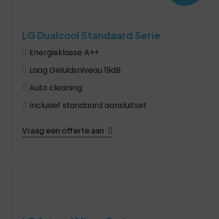
LG Dualcool Standaard Serie
Energieklasse A++
Laag Geluidsniveau 19dB
Auto cleaning
Inclusief standaard aansluitset
Vraag een offerte aan