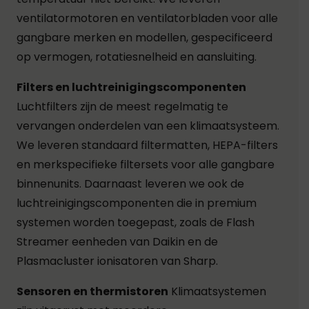
ventilatormotoren en ventilatorbladen voor alle
gangbare merken en modellen, gespecificeerd
op vermogen, rotatiesnelheid en aansluiting.
Filters en luchtreinigingscomponenten
Luchtfilters zijn de meest regelmatig te
vervangen onderdelen van een klimaatsysteem.
We leveren standaard filtermatten, HEPA-filters
en merkspecifieke filtersets voor alle gangbare
binnenunits. Daarnaast leveren we ook de
luchtreinigingscomponenten die in premium
systemen worden toegepast, zoals de Flash
Streamer eenheden van Daikin en de
Plasmacluster ionisatoren van Sharp.
Sensoren en thermistoren
Klimaatsystemen